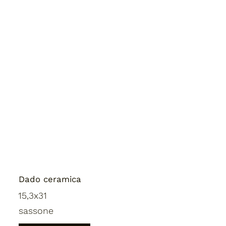
Dado ceramica
15,3x31
sassone