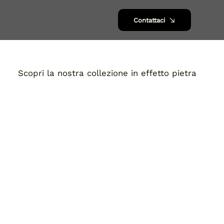
Contattaci
Scopri la nostra collezione in effetto pietra