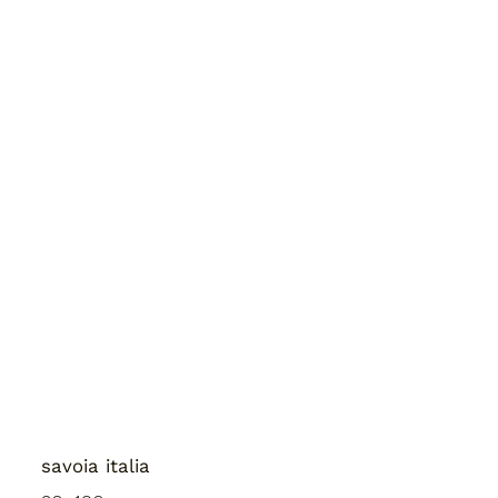
savoia italia