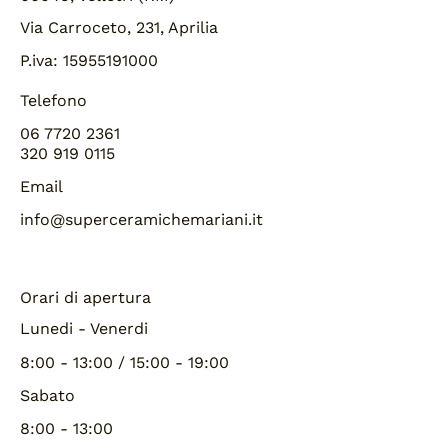
Via Carroceto, 231, Aprilia
P.iva: 15955191000
Telefono
06 7720 2361
320 919 0115
Email
info@superceramichemariani.it
Orari di apertura
Lunedi - Venerdi
8:00 - 13:00 / 15:00 - 19:00
Sabato
8:00 - 13:00