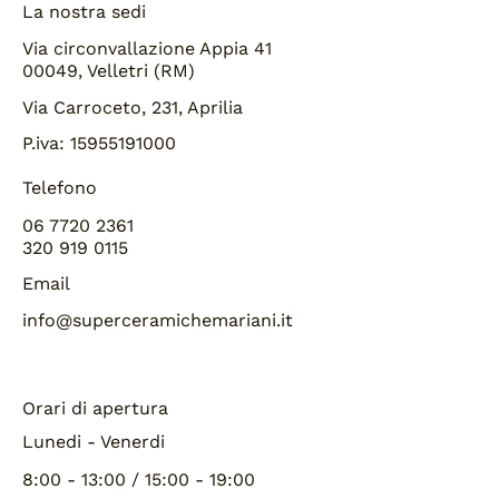
La nostra sedi
Via circonvallazione Appia 41
00049, Velletri (RM)
Via Carroceto, 231, Aprilia
P.iva: 15955191000
Telefono
06 7720 2361
320 919 0115
Email
info@superceramichemariani.it
Orari di apertura
Lunedi - Venerdi
8:00 - 13:00 / 15:00 - 19:00