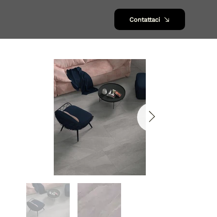
Contattaci