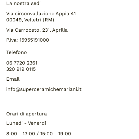
La nostra sedi
Via circonvallazione Appia 41
00049, Velletri (RM)
Via Carroceto, 231, Aprilia
P.iva: 15955191000
Telefono
06 7720 2361
320 919 0115
Email
info@superceramichemariani.it
Orari di apertura
Lunedi - Venerdi
8:00 - 13:00 / 15:00 - 19:00