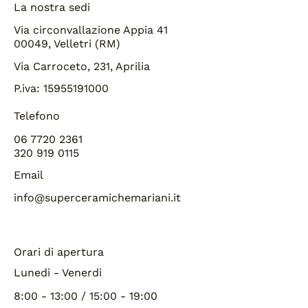
La nostra sedi
Via circonvallazione Appia 41
00049, Velletri (RM)
Via Carroceto, 231, Aprilia
P.iva: 15955191000
Telefono
06 7720 2361
320 919 0115
Email
info@superceramichemariani.it
Orari di apertura
Lunedi - Venerdi
8:00 - 13:00 / 15:00 - 19:00