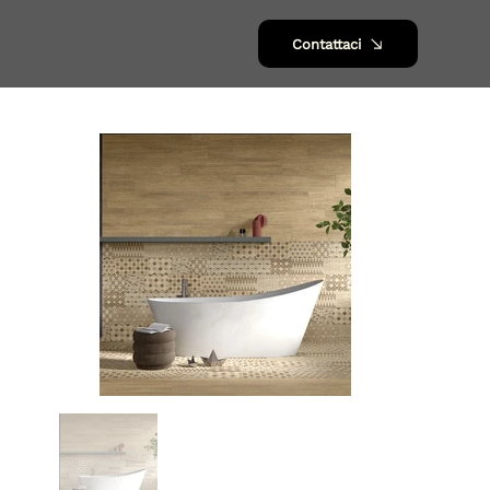
Contattaci