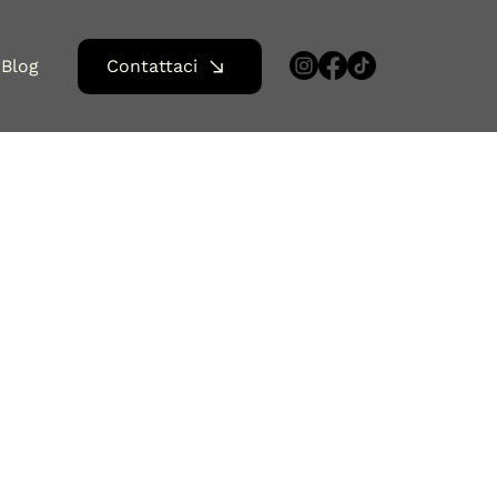
Blog
Contattaci