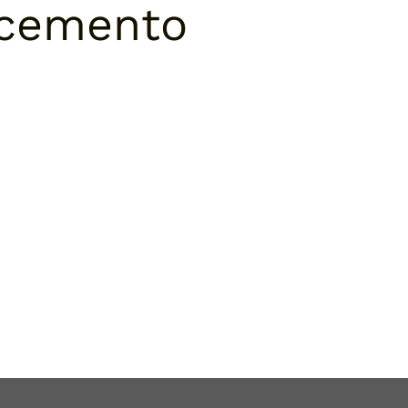
cemento