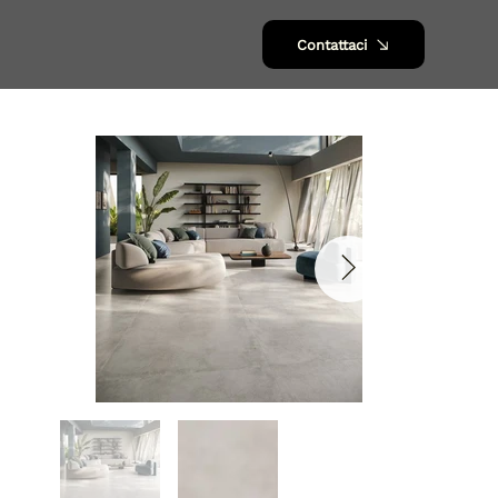
Contattaci