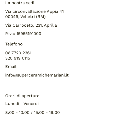
La nostra sedi
Via circonvallazione Appia 41
00049, Velletri (RM)
Via Carroceto, 231, Aprilia
P.iva: 15955191000
Telefono
06 7720 2361
320 919 0115
Email
info@superceramichemariani.it
Orari di apertura
Lunedi - Venerdi
8:00 - 13:00 / 15:00 - 19:00