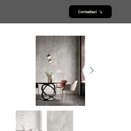
Contattaci