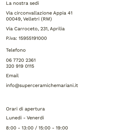
La nostra sedi
Via circonvallazione Appia 41
00049, Velletri (RM)
Via Carroceto, 231, Aprilia
P.iva: 15955191000
Telefono
06 7720 2361
320 919 0115
Email
info@superceramichemariani.it
Orari di apertura
Lunedi - Venerdi
8:00 - 13:00 / 15:00 - 19:00