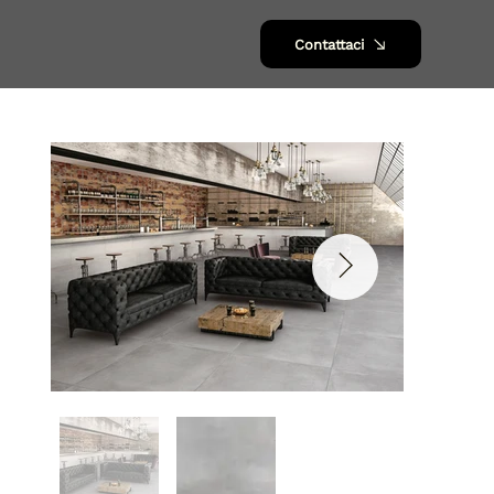
Contattaci