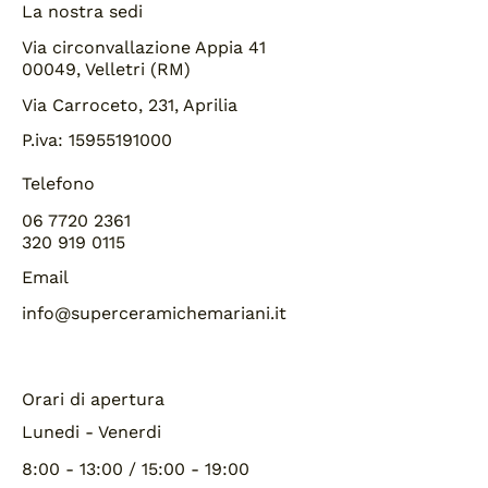
La nostra sedi
Via circonvallazione Appia 41
00049, Velletri (RM)
Via Carroceto, 231, Aprilia
P.iva: 15955191000
Telefono
06 7720 2361
320 919 0115
Email
info@superceramichemariani.it
Orari di apertura
Lunedi - Venerdi
8:00 - 13:00 / 15:00 - 19:00