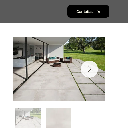
Contattaci