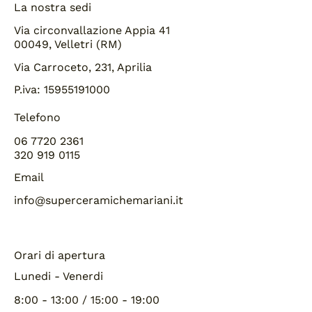
La nostra sedi
Via circonvallazione Appia 41
00049, Velletri (RM)
Via Carroceto, 231, Aprilia
P.iva: 15955191000
Telefono
06 7720 2361
320 919 0115
Email
info@superceramichemariani.it
Orari di apertura
Lunedi - Venerdi
8:00 - 13:00 / 15:00 - 19:00