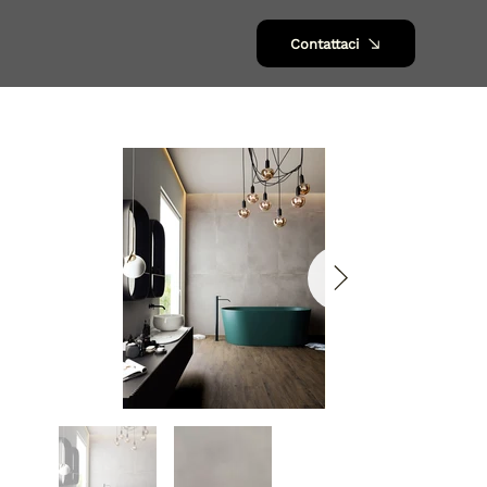
Contattaci